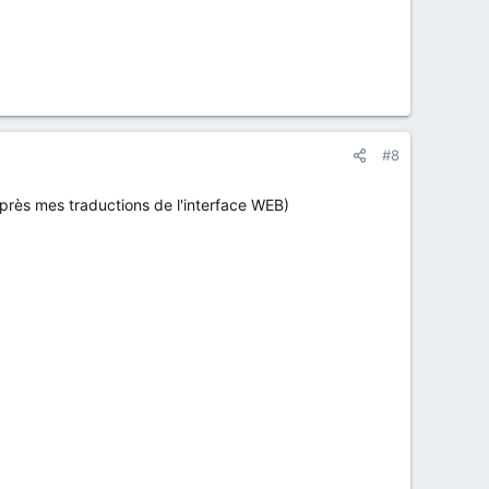
#8
’après mes traductions de l'interface WEB)