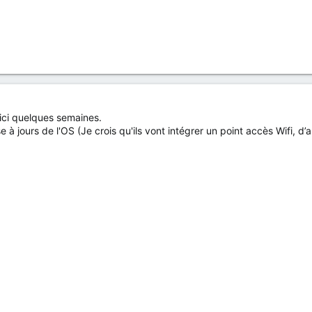
'ici quelques semaines.
à jours de l'OS (Je crois qu'ils vont intégrer un point accès Wifi, d