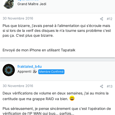
Grand Maître Jedi
30 Novembre 2016
#12
Plus que bizarre, j'avais pensé à l'alimentation qui s'écroule mais
si si lors de la verif des disques le n'a tourne sans problème c'est
pas ça. C'est plus que bizarre.
Envoyé de mon iPhone en utilisant Tapatalk
fraktaled_b4u
Apprenti
Membre Confirmé
30 Novembre 2016
#13
Deux vérifications de volume en deux semaines, j'ai au moins la
certitude que ma grappe RAID va bien.
Plus sérieusement, je pense sincèrement que c'est l'opération de
vérification de l'IP WAN qui bug... parfois...