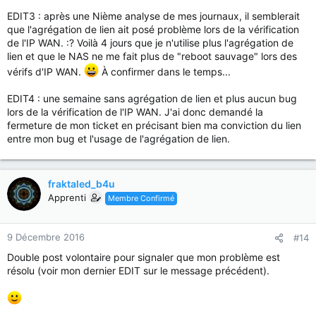
EDIT3 : après une Nième analyse de mes journaux, il semblerait
que l'agrégation de lien ait posé problème lors de la vérification
de l'IP WAN. :? Voilà 4 jours que je n'utilise plus l'agrégation de
lien et que le NAS ne me fait plus de "reboot sauvage" lors des
vérifs d'IP WAN.
À confirmer dans le temps...
EDIT4 : une semaine sans agrégation de lien et plus aucun bug
lors de la vérification de l'IP WAN. J'ai donc demandé la
fermeture de mon ticket en précisant bien ma conviction du lien
entre mon bug et l'usage de l'agrégation de lien.
fraktaled_b4u
Apprenti
Membre Confirmé
9 Décembre 2016
#14
Double post volontaire pour signaler que mon problème est
résolu (voir mon dernier EDIT sur le message précédent).