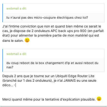
webmail a dit:
tu n'aurai pas des micro-coupure électriques chez toi?
J'ai l'intime conviction que non et quand bien même ce serait le
cas, je dispose de 2 onduleurs APC back ups pro 900 (en parfait
état) pour alimenter la première partie de mon matériel qui est
dans le salon.
webmail a dit:
du coup reboot de la box changement d'ip et aussi reboot du
nas?
Depuis 2 ans que je tourne sur un Ubiquiti Edge Router Lite
(branché sur 1 des 2 onduleurs), je n'ai JAMAIS eu une seule
déco... :|
Merci quand même pour la tentative d'explication plausible.