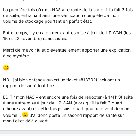
La première fois où mon NAS a rebooté de la sorte, il l'a fait 3 fois
de suite, entrainant ainsi une vérification complète de mon
volume de stockage pourtant en parfait état...
Entre temps, il y en a eu deux autres mise à jour de l'IP WAN (les
15 et 22 novembre) sans soucis.
Merci de m'avoir lu et d'éventuellement apporter une explication
à ce mystère.
NB : j'ai bien entendu ouvert un ticket (#13702) incluant un
rapport de santé tout frais
EDIT : mon NAS vient encore une fois de rebooter (à 14H13) suite
à une autre mise à jour de l'IP WAN (alors qu'il l'a fait 3 quart
d'heure avant) et cette fois je suis reparti pour une vérif de mon
volume...
J'ai donc posté un second rapport de santé sur
mon ticket déjà ouvert.