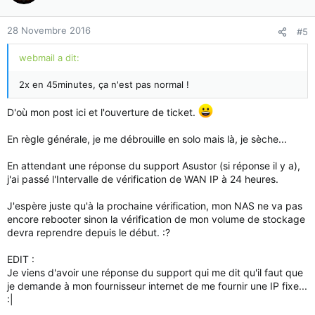
28 Novembre 2016
#5
webmail a dit:
2x en 45minutes, ça n'est pas normal !
D'où mon post ici et l'ouverture de ticket.
En règle générale, je me débrouille en solo mais là, je sèche...
En attendant une réponse du support Asustor (si réponse il y a),
j'ai passé l'Intervalle de vérification de WAN IP à 24 heures.
J'espère juste qu'à la prochaine vérification, mon NAS ne va pas
encore rebooter sinon la vérification de mon volume de stockage
devra reprendre depuis le début. :?
EDIT :
Je viens d'avoir une réponse du support qui me dit qu'il faut que
je demande à mon fournisseur internet de me fournir une IP fixe...
:|