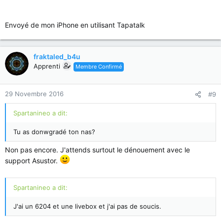
Envoyé de mon iPhone en utilisant Tapatalk
fraktaled_b4u
Apprenti
Membre Confirmé
29 Novembre 2016
#9
Spartanineo a dit:
Tu as donwgradé ton nas?
Non pas encore. J'attends surtout le dénouement avec le
support Asustor.
Spartanineo a dit:
J'ai un 6204 et une livebox et j'ai pas de soucis.