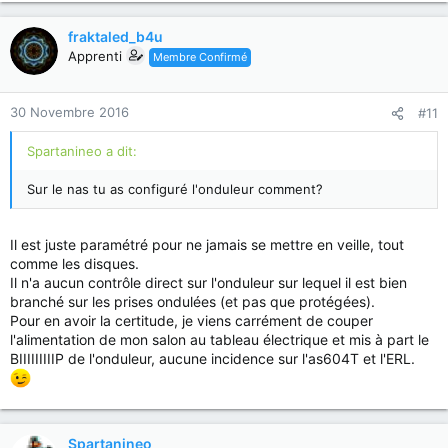
fraktaled_b4u
Apprenti
Membre Confirmé
30 Novembre 2016
#11
Spartanineo a dit:
Sur le nas tu as configuré l'onduleur comment?
Il est juste paramétré pour ne jamais se mettre en veille, tout
comme les disques.
Il n'a aucun contrôle direct sur l'onduleur sur lequel il est bien
branché sur les prises ondulées (et pas que protégées).
Pour en avoir la certitude, je viens carrément de couper
l'alimentation de mon salon au tableau électrique et mis à part le
BIIIIIIIIIP de l'onduleur, aucune incidence sur l'as604T et l'ERL.
Spartanineo