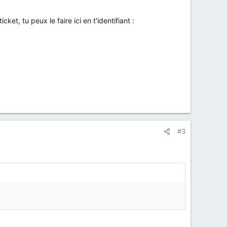
et, tu peux le faire ici en t'identifiant :
#3