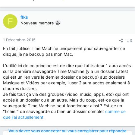
flks
F
Nouveau membre
1 Décembre 2015
#3
En fait j'utilise Time Machine uniquement pour sauvegarder ce
disque, je ne backup pas mon Mac.
L'utilité ici de ce principe est de dire que l'utilisateur 1 aura accès
sur la dernière sauvegarde Time Machine (y a un dossier Latest
qui est un lien vers le dernier dossier de backup) aux dossiers
Musique et Vidéos par exemple, l'user 2 aura accès également à
d'autres dossiers.
Je fais tout ça via des groupes (video, music, apps, etc) qui ont
accès à un dossier ou à un autre. Mais du coup, est-ce que la
sauvegarde Time Machine peut fonctionner ainsi ? Est-ce un
"fichier" de sauvegarde ou bien un dossier complet
comme ce
que j'ai actuellement
.
Vous devez vous connecter ou vous enregistrer pour répondre