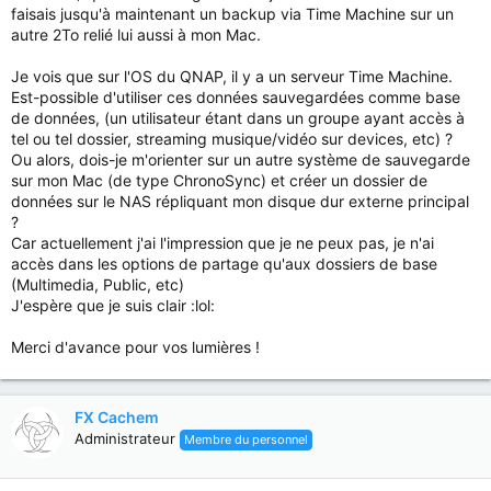
faisais jusqu'à maintenant un backup via Time Machine sur un
autre 2To relié lui aussi à mon Mac.
Je vois que sur l'OS du QNAP, il y a un serveur Time Machine.
Est-possible d'utiliser ces données sauvegardées comme base
de données, (un utilisateur étant dans un groupe ayant accès à
tel ou tel dossier, streaming musique/vidéo sur devices, etc) ?
Ou alors, dois-je m'orienter sur un autre système de sauvegarde
sur mon Mac (de type ChronoSync) et créer un dossier de
données sur le NAS répliquant mon disque dur externe principal
?
Car actuellement j'ai l'impression que je ne peux pas, je n'ai
accès dans les options de partage qu'aux dossiers de base
(Multimedia, Public, etc)
J'espère que je suis clair :lol:
Merci d'avance pour vos lumières !
FX Cachem
Administrateur
Membre du personnel