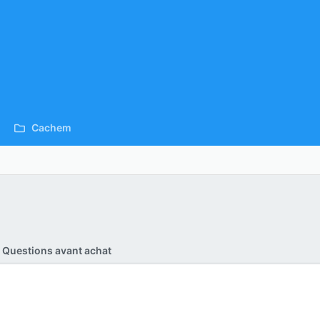
Cachem
Questions avant achat