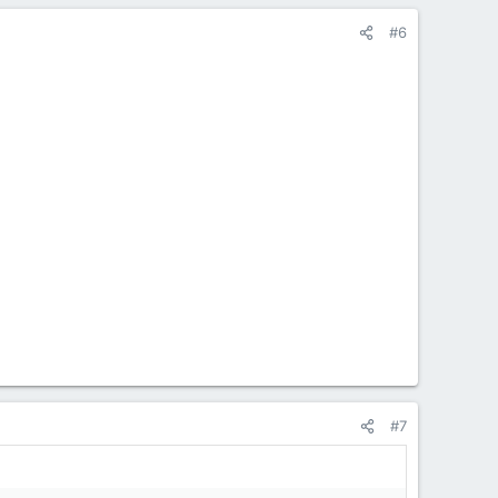
#6
#7