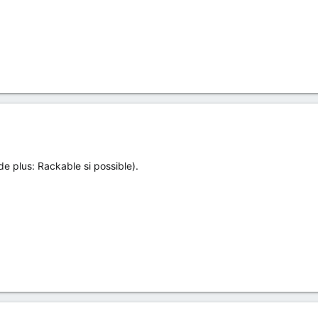
 de plus: Rackable si possible).