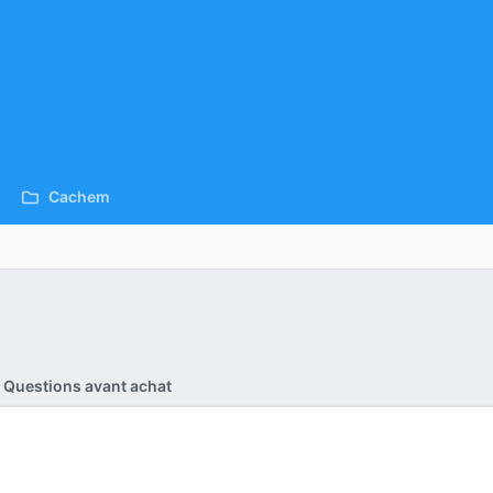
Cachem
Questions avant achat