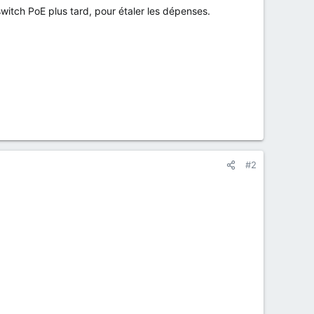
witch PoE plus tard, pour étaler les dépenses.
#2