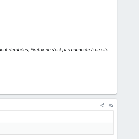
ent dérobées, Firefox ne s'est pas connecté à ce site
#2