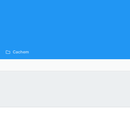
Cachem