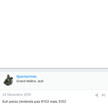
Spartanineo
Grand Maître Jedi
24 Décembre 2016
#2
Euh perso j'entends pas 6102 mais 3102