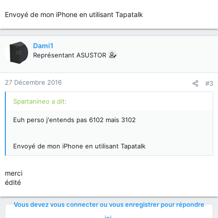
Envoyé de mon iPhone en utilisant Tapatalk
Dami1
Représentant ASUSTOR
27 Décembre 2016
#3
Spartanineo a dit:
Euh perso j'entends pas 6102 mais 3102
Envoyé de mon iPhone en utilisant Tapatalk
merci
édité
Vous devez vous connecter ou vous enregistrer pour répondre