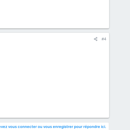
#4
vez vous connecter ou vous enregistrer pour répondre ici.