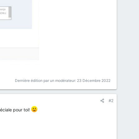
Dernière édition par un modérateur:
23 Décembre 2022
#2
ciale pour toi!