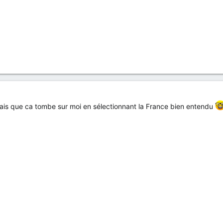
ais que ca tombe sur moi en sélectionnant la France bien entendu