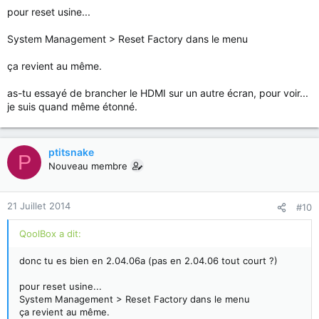
pour reset usine...
System Management > Reset Factory dans le menu
ça revient au même.
as-tu essayé de brancher le HDMI sur un autre écran, pour voir...
je suis quand même étonné.
ptitsnake
P
Nouveau membre
21 Juillet 2014
#10
QoolBox a dit:
donc tu es bien en 2.04.06a (pas en 2.04.06 tout court ?)
pour reset usine...
System Management > Reset Factory dans le menu
ça revient au même.