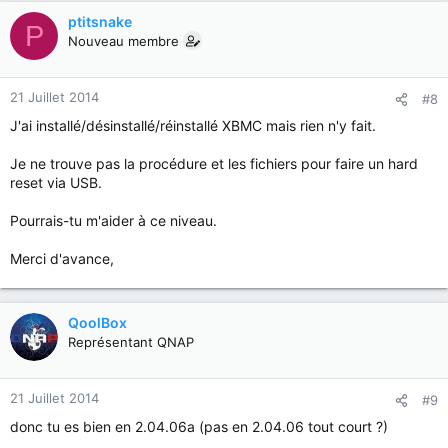
ptitsnake
P
Nouveau membre
21 Juillet 2014
#8
J'ai installé/désinstallé/réinstallé XBMC mais rien n'y fait.
Je ne trouve pas la procédure et les fichiers pour faire un hard
reset via USB.
Pourrais-tu m'aider à ce niveau.
Merci d'avance,
QoolBox
Représentant QNAP
21 Juillet 2014
#9
donc tu es bien en 2.04.06a (pas en 2.04.06 tout court ?)