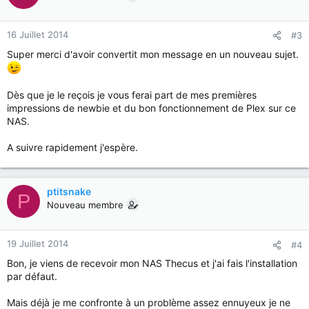
16 Juillet 2014
#3
Super merci d'avoir convertit mon message en un nouveau sujet.
Dès que je le reçois je vous ferai part de mes premières
impressions de newbie et du bon fonctionnement de Plex sur ce
NAS.
A suivre rapidement j'espère.
ptitsnake
P
Nouveau membre
19 Juillet 2014
#4
Bon, je viens de recevoir mon NAS Thecus et j'ai fais l'installation
par défaut.
Mais déjà je me confronte à un problème assez ennuyeux je ne