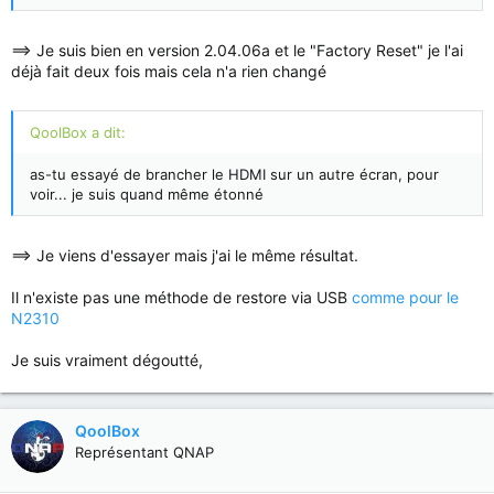
==> Je suis bien en version 2.04.06a et le "Factory Reset" je l'ai
déjà fait deux fois mais cela n'a rien changé
QoolBox a dit:
as-tu essayé de brancher le HDMI sur un autre écran, pour
voir... je suis quand même étonné
==> Je viens d'essayer mais j'ai le même résultat.
Il n'existe pas une méthode de restore via USB
comme pour le
N2310
Je suis vraiment dégoutté,
QoolBox
Représentant QNAP