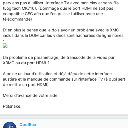
parviens pas à utiliser l'interface TV avec mon clavier sans-fils
(Logitech MK710). (Dommage que le port HDMI ne soit pas
compatible CEC afin que l'on puisse l'utiliser avec une
télécommande)
Et en plus je pense que je dois avoir un problème avec le XMC
inclus dans le DOM car les vidéos sont hachurées de ligne noires
:
Un problème de paramétrage, de transcode de la video par
XBMC ou du port HDMI ?
A peine un jour d'utilisation et déjà déçu de cette interface
austère et le manque de commande sur l'interface TV (à quoi sert
de mettre un port HDMI).
Merci d'avance de votre aide,
Ptitsnake.
QoolBox