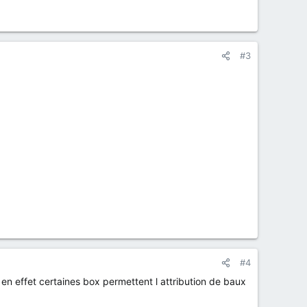
#3
#4
 en effet certaines box permettent l attribution de baux