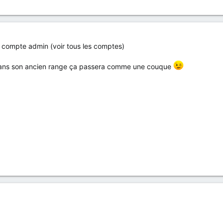
 le compte admin (voir tous les comptes)
e dans son ancien range ça passera comme une couque