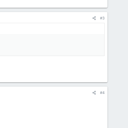
#3
#4