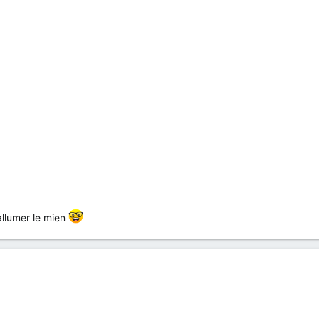
allumer le mien