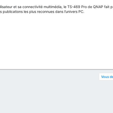
isateur et sa connectivité multimédia, le TS-469 Pro de QNAP fait pa
 publications les plus reconnues dans l’univers PC.
Vous de