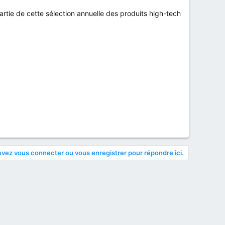
rtie de cette sélection annuelle des produits high-tech
vez vous connecter ou vous enregistrer pour répondre ici.