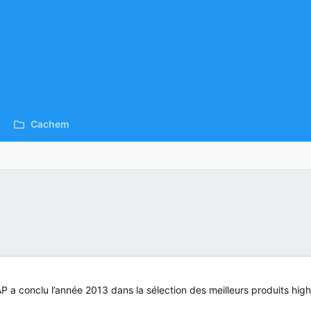
Cachem
 conclu l’année 2013 dans la sélection des meilleurs produits hig