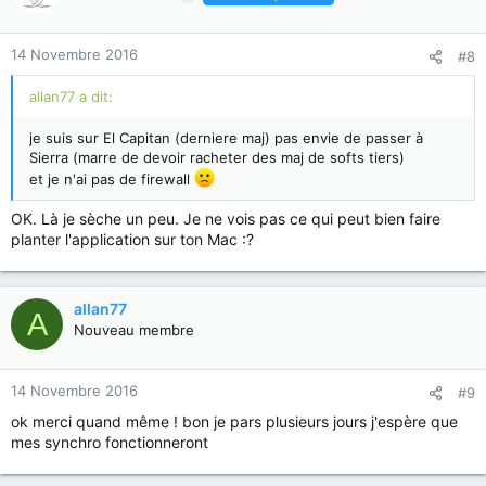
14 Novembre 2016
#8
allan77 a dit:
je suis sur El Capitan (derniere maj) pas envie de passer à
Sierra (marre de devoir racheter des maj de softs tiers)
et je n'ai pas de firewall
OK. Là je sèche un peu. Je ne vois pas ce qui peut bien faire
planter l'application sur ton Mac :?
allan77
A
Nouveau membre
14 Novembre 2016
#9
ok merci quand même ! bon je pars plusieurs jours j'espère que
mes synchro fonctionneront