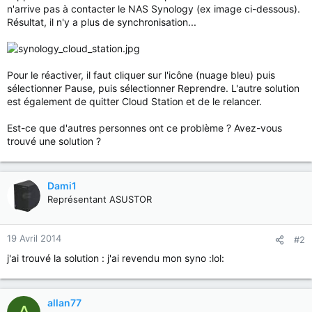
n'arrive pas à contacter le NAS Synology (ex image ci-dessous).
Résultat, il n'y a plus de synchronisation...
Pour le réactiver, il faut cliquer sur l'icône (nuage bleu) puis
sélectionner Pause, puis sélectionner Reprendre. L'autre solution
est également de quitter Cloud Station et de le relancer.
Est-ce que d'autres personnes ont ce problème ? Avez-vous
trouvé une solution ?
Dami1
Représentant ASUSTOR
19 Avril 2014
#2
j'ai trouvé la solution : j'ai revendu mon syno :lol:
allan77