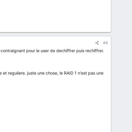
#4
e contraignant pour le user de dechiffrer puis rechiffrer.
et reguliere. juste une chose, le RAID 1 n'est pas une