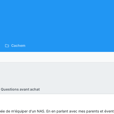
Cachem
Questions avant achat
'année de m'équiper d'un NAS. En en parlant avec mes parents et évent