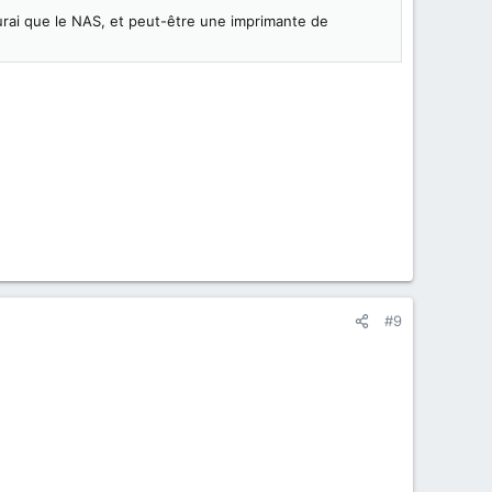
urai que le NAS, et peut-être une imprimante de
#9