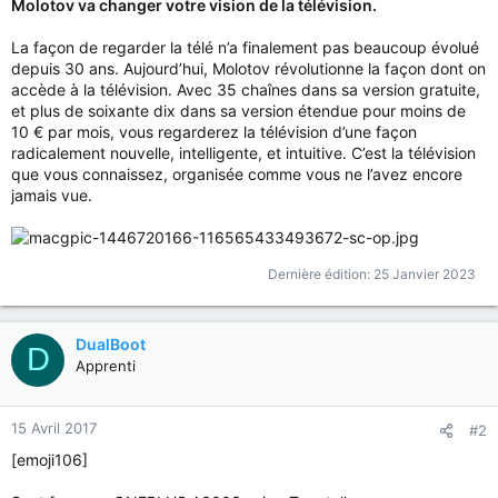
Molotov va changer votre vision de la télévision.
La façon de regarder la télé n’a finalement pas beaucoup évolué
depuis 30 ans. Aujourd’hui, Molotov révolutionne la façon dont on
accède à la télévision. Avec 35 chaînes dans sa version gratuite,
et plus de soixante dix dans sa version étendue pour moins de
10 € par mois, vous regarderez la télévision d’une façon
radicalement nouvelle, intelligente, et intuitive. C’est la télévision
que vous connaissez, organisée comme vous ne l’avez encore
jamais vue.
Dernière édition:
25 Janvier 2023
DualBoot
D
Apprenti
15 Avril 2017
#2
[emoji106]