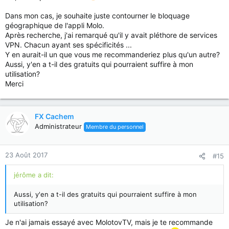
Dans mon cas, je souhaite juste contourner le bloquage
géographique de l'appli Molo.
Après recherche, j'ai remarqué qu'il y avait pléthore de services
VPN. Chacun ayant ses spécificités ...
Y en aurait-il un que vous me recommanderiez plus qu'un autre?
Aussi, y'en a t-il des gratuits qui pourraient suffire à mon
utilisation?
Merci
FX Cachem
Administrateur
Membre du personnel
23 Août 2017
#15
jérôme a dit:
Aussi, y'en a t-il des gratuits qui pourraient suffire à mon
utilisation?
Je n'ai jamais essayé avec MolotovTV, mais je te recommande