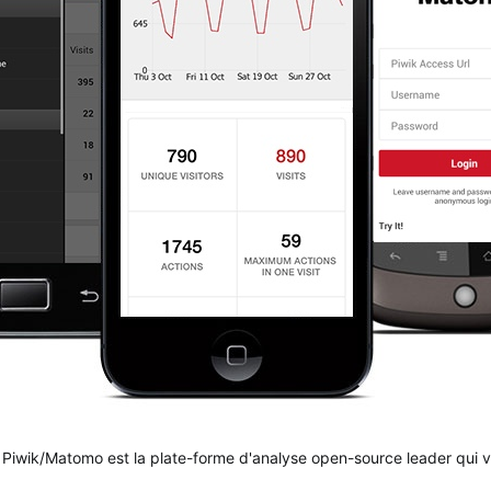
 Piwik/Matomo est la plate-forme d'analyse open-source leader qui v