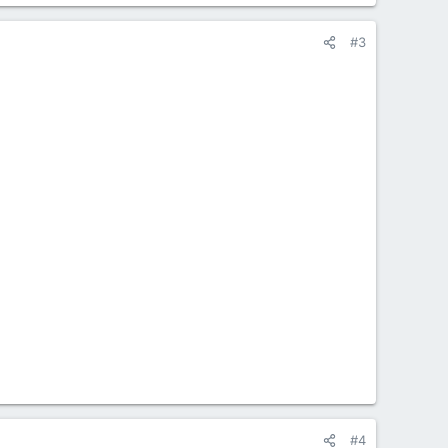
#3
#4