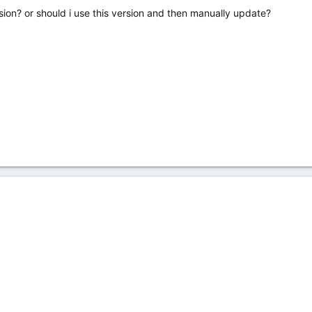
ion? or should i use this version and then manually update?