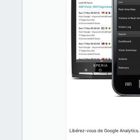
Libérez-vous de Google Analytics.