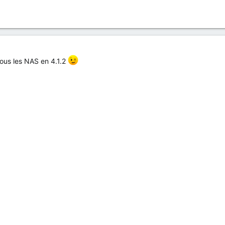
tous les NAS en 4.1.2