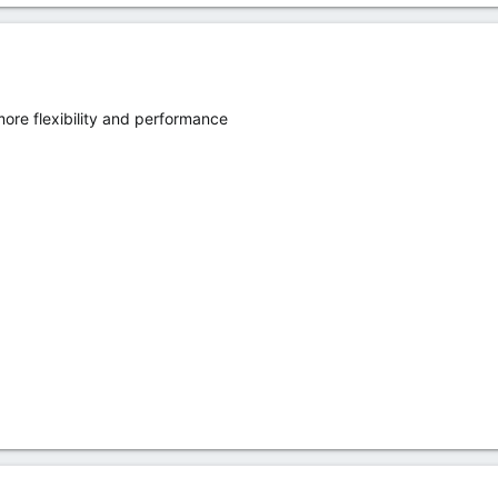
re flexibility and performance