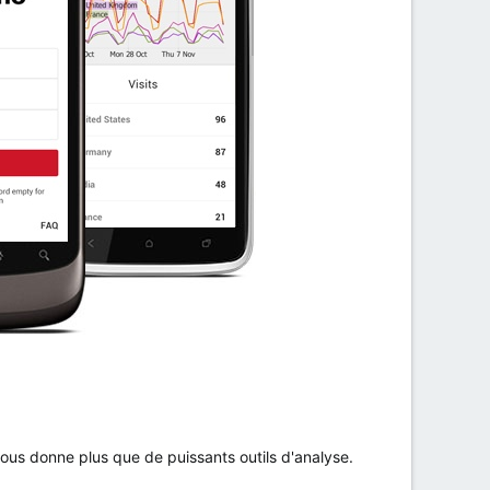
ous donne plus que de puissants outils d'analyse.