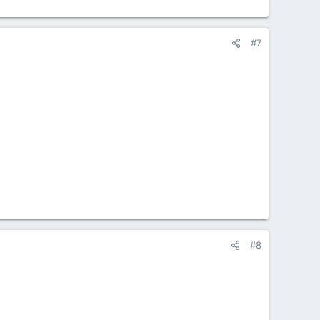
#7
#8