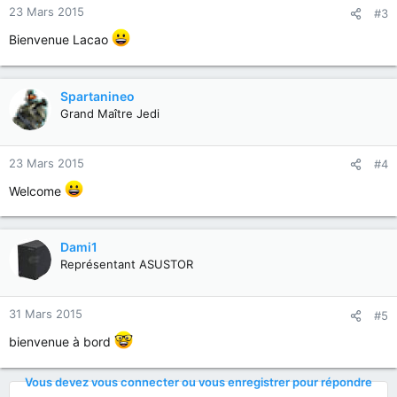
23 Mars 2015
#3
Bienvenue Lacao
Spartanineo
Grand Maître Jedi
23 Mars 2015
#4
Welcome
Dami1
Représentant ASUSTOR
31 Mars 2015
#5
bienvenue à bord
Vous devez vous connecter ou vous enregistrer pour répondre