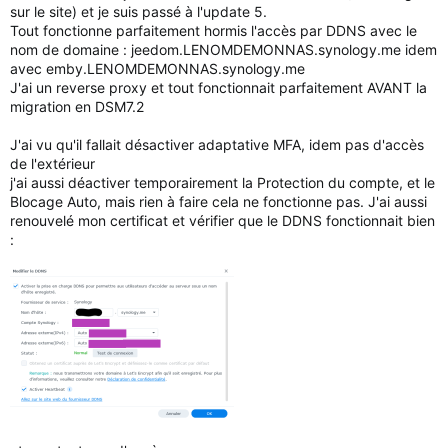
sur le site) et je suis passé à l'update 5.
Tout fonctionne parfaitement hormis l'accès par DDNS avec le
nom de domaine : jeedom.LENOMDEMONNAS.synology.me idem
avec emby.LENOMDEMONNAS.synology.me
J'ai un reverse proxy et tout fonctionnait parfaitement AVANT la
migration en DSM7.2
J'ai vu qu'il fallait désactiver adaptative MFA, idem pas d'accès
de l'extérieur
j'ai aussi déactiver temporairement la Protection du compte, et le
Blocage Auto, mais rien à faire cela ne fonctionne pas. J'ai aussi
renouvelé mon certificat et vérifier que le DDNS fonctionnait bien
: