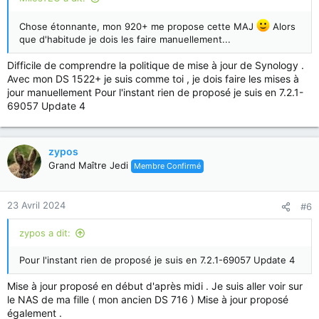
Chose étonnante, mon 920+ me propose cette MAJ
Alors
que d'habitude je dois les faire manuellement...
Difficile de comprendre la politique de mise à jour de Synology .
Avec mon DS 1522+ je suis comme toi , je dois faire les mises à
jour manuellement Pour l'instant rien de proposé je suis en 7.2.1-
69057 Update 4
zypos
Grand Maître Jedi
Membre Confirmé
23 Avril 2024
#6
zypos a dit:
Pour l'instant rien de proposé je suis en 7.2.1-69057 Update 4
Mise à jour proposé en début d'après midi . Je suis aller voir sur
le NAS de ma fille ( mon ancien DS 716 ) Mise à jour proposé
également .