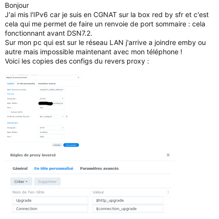
Bonjour
J'ai mis l'IPv6 car je suis en CGNAT sur la box red by sfr et c'est
cela qui me permet de faire un renvoie de port sommaire : cela
fonctionnant avant DSN7.2.
Sur mon pc qui est sur le réseau LAN j'arrive a joindre emby ou
autre mais impossible maintenant avec mon téléphone !
Voici les copies des configs du revers proxy :