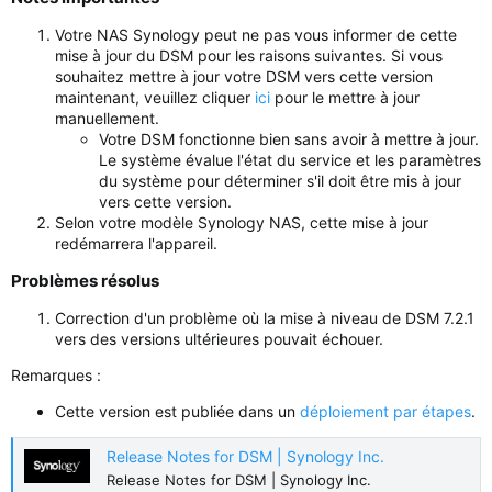
Votre NAS Synology peut ne pas vous informer de cette
mise à jour du DSM pour les raisons suivantes. Si vous
souhaitez mettre à jour votre DSM vers cette version
maintenant, veuillez cliquer
ici
pour le mettre à jour
manuellement.
Votre DSM fonctionne bien sans avoir à mettre à jour.
Le système évalue l'état du service et les paramètres
du système pour déterminer s'il doit être mis à jour
vers cette version.
Selon votre modèle Synology NAS, cette mise à jour
redémarrera l'appareil.
Problèmes résolus​
Correction d'un problème où la mise à niveau de DSM 7.2.1
vers des versions ultérieures pouvait échouer.
Remarques :
Cette version est publiée dans un
déploiement par étapes
.
Release Notes for DSM | Synology Inc.
Release Notes for DSM | Synology Inc.