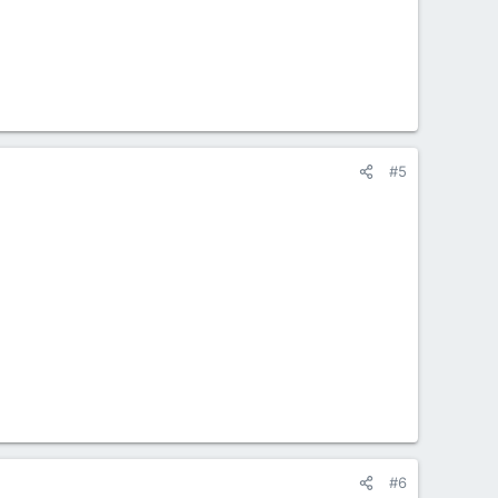
#5
#6