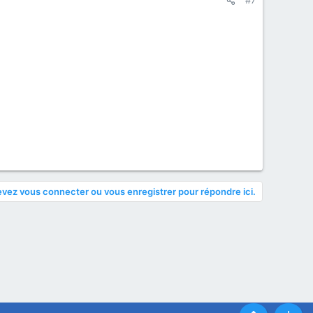
vez vous connecter ou vous enregistrer pour répondre ici.