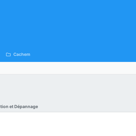
Cachem
ration et Dépannage