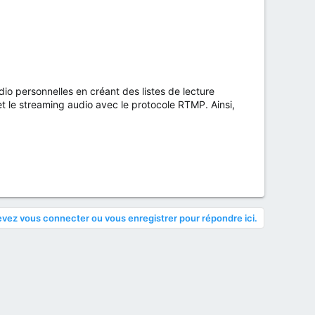
dio personnelles en créant des listes de lecture
t le streaming audio avec le protocole RTMP. Ainsi,
vez vous connecter ou vous enregistrer pour répondre ici.