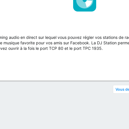
ming audio en direct sur lequel vous pouvez régler vos stations de ra
re musique favorite pour vos amis sur Facebook. La DJ Station perme
z ouvrir à la fois le port TCP 80 et le port TPC 1935.
Vous de