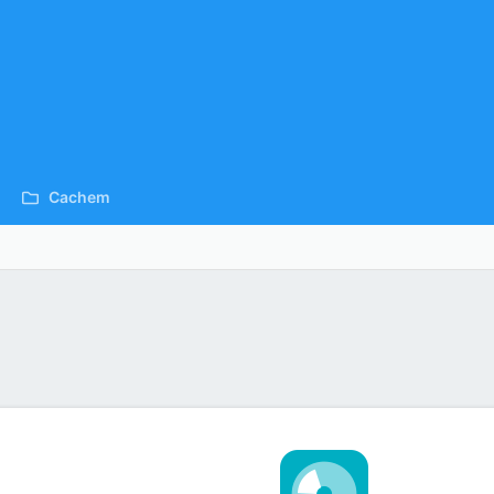
Cachem