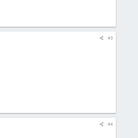
#3
#4