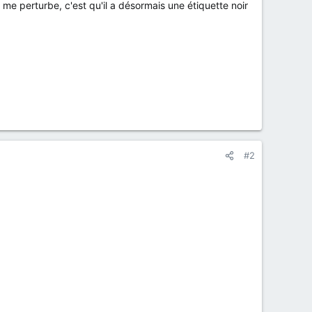
me perturbe, c'est qu'il a désormais une étiquette noir
#2