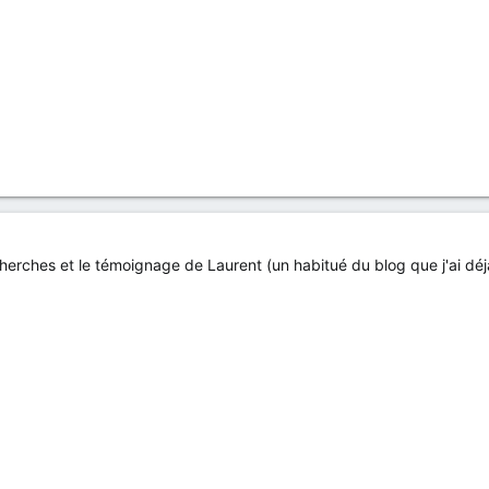
herches et le témoignage de Laurent (un habitué du blog que j'ai dé