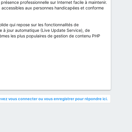
sence professionnelle sur Internet facile à maintenir.
eb accessibles aux personnes handicapées et conforme
de qui repose sur les fonctionnalités de
se à jour automatique (Live Update Service), de
stèmes les plus populaires de gestion de contenu PHP
vez vous connecter ou vous enregistrer pour répondre ici.