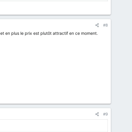
#8
 en plus le prix est plutôt attractif en ce moment.
#9