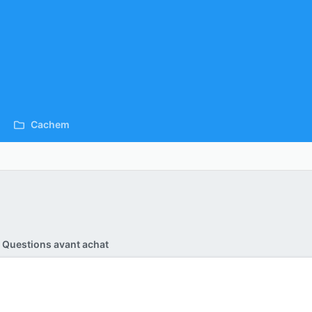
Cachem
Questions avant achat