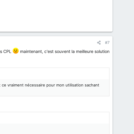
#7
es CPL
maintenant, c'est souvent la meilleure solution
 ce vraiment nécessaire pour mon utilisation sachant