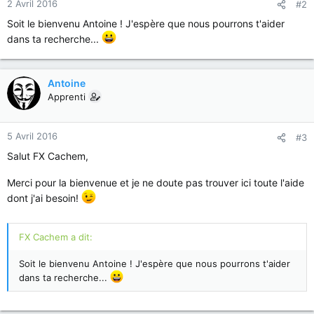
2 Avril 2016
#2
Soit le bienvenu Antoine ! J'espère que nous pourrons t'aider
dans ta recherche...
Antoine
Apprenti
5 Avril 2016
#3
Salut FX Cachem,
Merci pour la bienvenue et je ne doute pas trouver ici toute l'aide
dont j'ai besoin!
FX Cachem a dit:
Soit le bienvenu Antoine ! J'espère que nous pourrons t'aider
dans ta recherche...