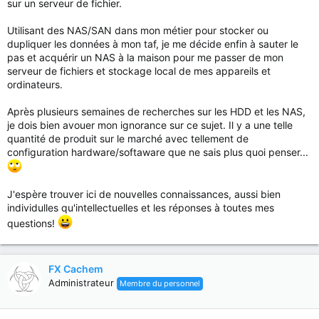
sur un serveur de fichier.
Utilisant des NAS/SAN dans mon métier pour stocker ou
dupliquer les données à mon taf, je me décide enfin à sauter le
pas et acquérir un NAS à la maison pour me passer de mon
serveur de fichiers et stockage local de mes appareils et
ordinateurs.
Après plusieurs semaines de recherches sur les HDD et les NAS,
je dois bien avouer mon ignorance sur ce sujet. Il y a une telle
quantité de produit sur le marché avec tellement de
configuration hardware/softaware que ne sais plus quoi penser...
J'espère trouver ici de nouvelles connaissances, aussi bien
individulles qu'intellectuelles et les réponses à toutes mes
questions!
FX Cachem
Administrateur
Membre du personnel