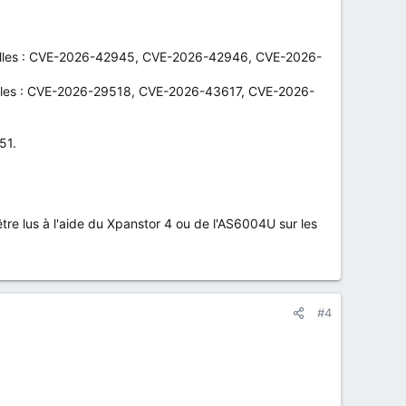
tentielles : CVE-2026-42945, CVE-2026-42946, CVE-2026-
ntielles : CVE-2026-29518, CVE-2026-43617, CVE-2026-
51.
tre lus à l'aide du Xpanstor 4 ou de l'AS6004U sur les
#4