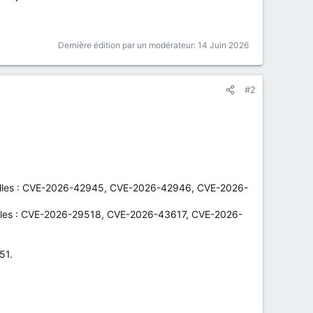
Dernière édition par un modérateur:
14 Juin 2026
#2
tentielles : CVE-2026-42945, CVE-2026-42946, CVE-2026-
ntielles : CVE-2026-29518, CVE-2026-43617, CVE-2026-
51.