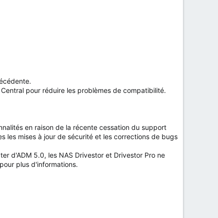
récédente.
 Central pour réduire les problèmes de compatibilité.
nalités en raison de la récente cessation du support
s les mises à jour de sécurité et les corrections de bugs
mpter d'ADM 5.0, les NAS Drivestor et Drivestor Pro ne
pour plus d'informations.