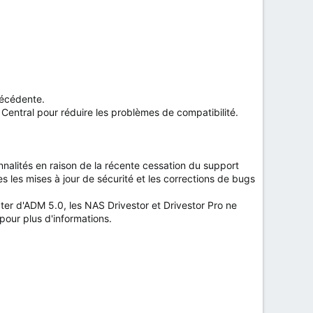
récédente.
 Central pour réduire les problèmes de compatibilité.
nalités en raison de la récente cessation du support
s les mises à jour de sécurité et les corrections de bugs
mpter d'ADM 5.0, les NAS Drivestor et Drivestor Pro ne
pour plus d'informations.