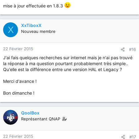
mise à jour effectuée en 1.8.3
XxTiboxX
X
Nouveau membre
22 Février 2015
#16
J'ai fais quelques recherches sur internet mais je n'ai pas trouvé
la réponse à ma question pourtant probablement très simple..
Qu'elle est la différence entre une version HAL et Legacy ?
Merci d'avance !
Bon dimanche !
QoolBox
Représentant QNAP
22 Février 2015
#17