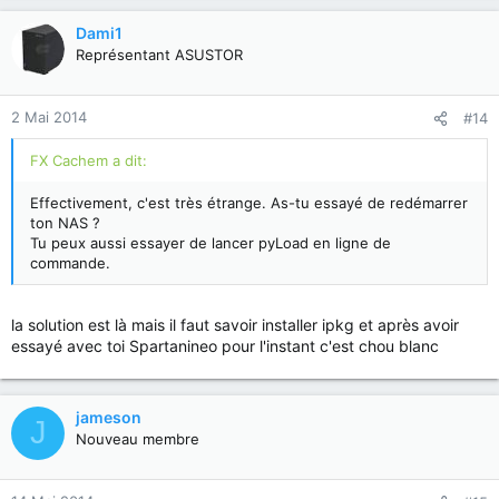
Dami1
Représentant ASUSTOR
2 Mai 2014
#14
FX Cachem a dit:
Effectivement, c'est très étrange. As-tu essayé de redémarrer
ton NAS ?
Tu peux aussi essayer de lancer pyLoad en ligne de
commande.
la solution est là mais il faut savoir installer ipkg et après avoir
essayé avec toi Spartanineo pour l'instant c'est chou blanc
jameson
J
Nouveau membre