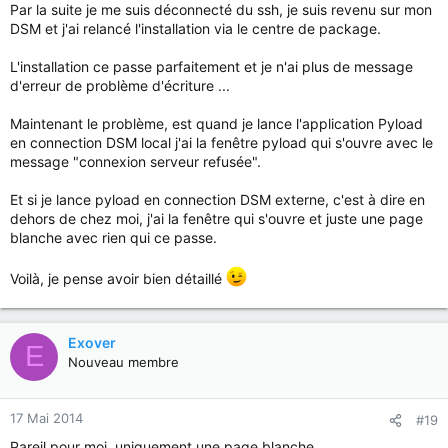
Par la suite je me suis déconnecté du ssh, je suis revenu sur mon
DSM et j'ai relancé l'installation via le centre de package.
L'installation ce passe parfaitement et je n'ai plus de message
d'erreur de problème d'écriture ...
Maintenant le problème, est quand je lance l'application Pyload
en connection DSM local j'ai la fenêtre pyload qui s'ouvre avec le
message "connexion serveur refusée".
Et si je lance pyload en connection DSM externe, c'est à dire en
dehors de chez moi, j'ai la fenêtre qui s'ouvre et juste une page
blanche avec rien qui ce passe.
Voilà, je pense avoir bien détaillé
Exover
E
Nouveau membre
17 Mai 2014
#19
Pareil pour moi, uniquement une page blanche.