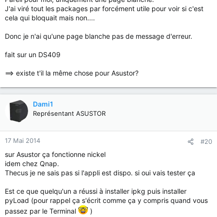
J'ai viré tout les packages par forcément utile pour voir si c'est
cela qui bloquait mais non....
Donc je n'ai qu'une page blanche pas de message d'erreur.
fait sur un DS409
==> existe t'il la même chose pour Asustor?
Dami1
Représentant ASUSTOR
17 Mai 2014
#20
sur Asustor ça fonctionne nickel
idem chez Qnap.
Thecus je ne sais pas si l'appli est dispo. si oui vais tester ça
Est ce que quelqu'un a réussi à installer ipkg puis installer
pyLoad (pour rappel ça s'écrit comme ça y compris quand vous
passez par le Terminal
)