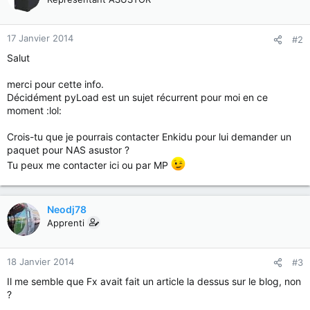
17 Janvier 2014
#2
Salut
merci pour cette info.
Décidément pyLoad est un sujet récurrent pour moi en ce
moment :lol:
Crois-tu que je pourrais contacter Enkidu pour lui demander un
paquet pour NAS asustor ?
Tu peux me contacter ici ou par MP
Neodj78
Apprenti
18 Janvier 2014
#3
Il me semble que Fx avait fait un article la dessus sur le blog, non
?