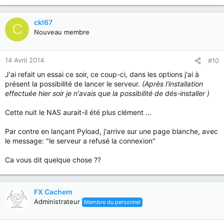
ckl67
C
Nouveau membre
14 Avril 2014
#10
J'ai refait un essai ce soir, ce coup-ci, dans les options j'ai à
présent la possibilité de lancer le serveur.
(Après l'installation
effectuée hier soir je n'avais que la possibilité de dés-installer )
Cette nuit le NAS aurait-il été plus clément ...
Par contre en lançant Pyload, j'arrive sur une page blanche, avec
le message: "le serveur a refusé la connexion"
Ca vous dit quelque chose ??
FX Cachem
Administrateur
Membre du personnel