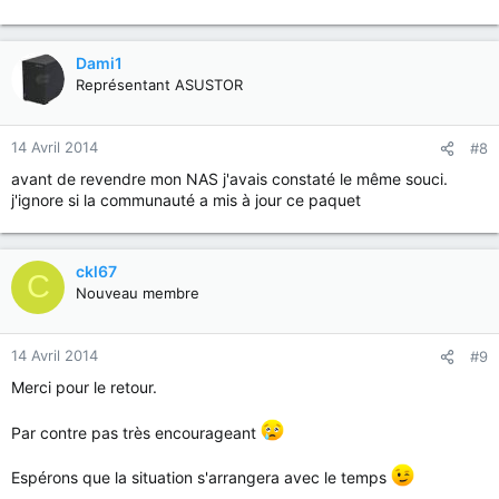
Dami1
Représentant ASUSTOR
14 Avril 2014
#8
avant de revendre mon NAS j'avais constaté le même souci.
j'ignore si la communauté a mis à jour ce paquet
ckl67
C
Nouveau membre
14 Avril 2014
#9
Merci pour le retour.
Par contre pas très encourageant
Espérons que la situation s'arrangera avec le temps