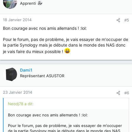
Apprenti
18 Janvier 2014
#5
Bon courage avec nos amis allemands ! :lol:
Pour le forum, pas de problème, je vais essayer de m'occuper de
la partie Synology mais je débute dans le monde des NAS donc
je vais faire du mieux possible !
Dami1
Représentant ASUSTOR
23 Janvier 2014
#6
Neodj78 a dit:
Bon courage avec nos amis allemands ! :lol:
Pour le forum, pas de problème, je vais essayer de m'occuper
de la partie Synology mais je débute dans le monde des NAS