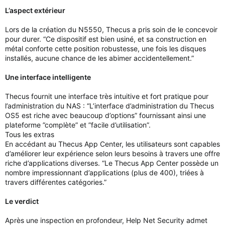
L’aspect extérieur
Lors de la création du N5550, Thecus a pris soin de le concevoir
pour durer. “Ce dispositif est bien usiné, et sa construction en
métal conforte cette position robustesse, une fois les disques
installés, aucune chance de les abimer accidentellement.”
Une interface intelligente
Thecus fournit une interface très intuitive et fort pratique pour
l’administration du NAS : “L’interface d’administration du Thecus
OS5 est riche avec beaucoup d’options” fournissant ainsi une
plateforme ”complète” et ”facile d’utilisation”.
Tous les extras
En accédant au Thecus App Center, les utilisateurs sont capables
d’améliorer leur expérience selon leurs besoins à travers une offre
riche d’applications diverses. “Le Thecus App Center possède un
nombre impressionnant d’applications (plus de 400), triées à
travers différentes catégories.”
Le verdict
Après une inspection en profondeur, Help Net Security admet