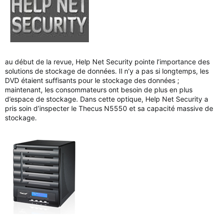
au début de la revue, Help Net Security pointe l’importance des
solutions de stockage de données. Il n’y a pas si longtemps, les
DVD étaient suffisants pour le stockage des données ;
maintenant, les consommateurs ont besoin de plus en plus
d’espace de stockage. Dans cette optique, Help Net Security a
pris soin d’inspecter le Thecus N5550 et sa capacité massive de
stockage.