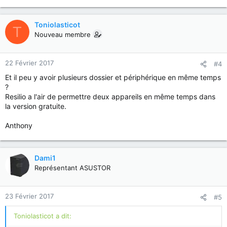
Toniolasticot
T
Nouveau membre
22 Février 2017
#4
Et il peu y avoir plusieurs dossier et périphérique en même temps
?
Resilio a l'air de permettre deux appareils en même temps dans
la version gratuite.
Anthony
Dami1
Représentant ASUSTOR
23 Février 2017
#5
Toniolasticot a dit: