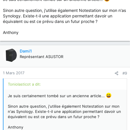
Sinon autre question, j'utilise également Notestation sur mon n'as
Synology. Existe-t-il une application permettant davoir un
équivalent ou est ce prévu dans un futur proche ?
Anthony
Dami1
Représentant ASUSTOR
1 Mars 2017
#9
Toniolasticot a dit:
Je suis certainement tombé sur un ancienne article...
Sinon autre question, j'utilise également Notestation sur mon
n'as Synology. Existe-t-il une application permettant davoir un
équivalent ou est ce prévu dans un futur proche ?
Anthony