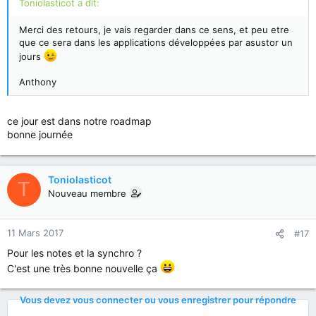
Toniolasticot a dit:
Merci des retours, je vais regarder dans ce sens, et peu etre
que ce sera dans les applications développées par asustor un
jours
Anthony
ce jour est dans notre roadmap
bonne journée
Toniolasticot
T
Nouveau membre
11 Mars 2017
#17
Pour les notes et la synchro ?
C'est une très bonne nouvelle ça
Vous devez vous connecter ou vous enregistrer pour répondre