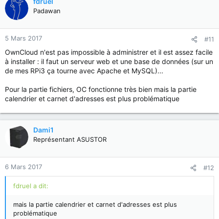
fdruel
Padawan
5 Mars 2017
#11
OwnCloud n'est pas impossible à administrer et il est assez facile
à installer : il faut un serveur web et une base de données (sur un
de mes RPi3 ça tourne avec Apache et MySQL)...
Pour la partie fichiers, OC fonctionne très bien mais la partie
calendrier et carnet d'adresses est plus problématique
Dami1
Représentant ASUSTOR
6 Mars 2017
#12
fdruel a dit:
mais la partie calendrier et carnet d'adresses est plus
problématique