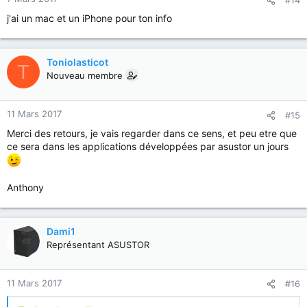
j'ai un mac et un iPhone pour ton info
Toniolasticot
T
Nouveau membre
11 Mars 2017
#15
Merci des retours, je vais regarder dans ce sens, et peu etre que
ce sera dans les applications développées par asustor un jours
Anthony
Dami1
Représentant ASUSTOR
11 Mars 2017
#16